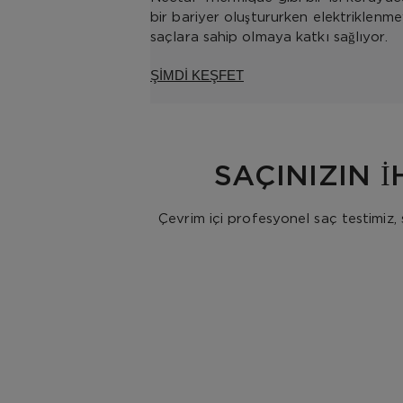
bir bariyer oluştururken elektriklenm
saçlara sahip olmaya katkı sağlıyor.
ŞİMDİ KEŞFET
SAÇINIZIN 
Çevrim içi profesyonel saç testimiz, 