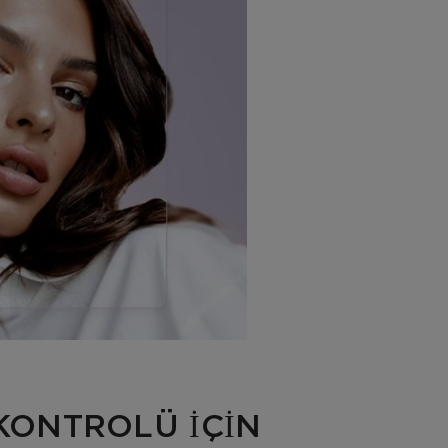
KONTROLÜ İÇİN