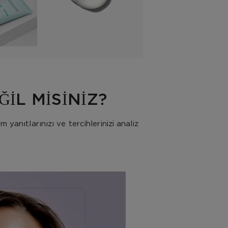
İL MİSİNİZ?
yanıtlarınızı ve tercihlerinizi analiz