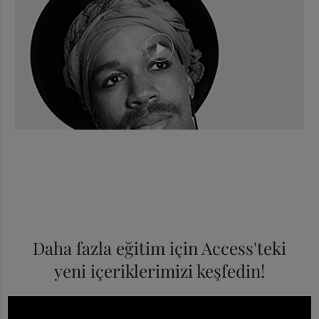
Daha fazla eğitim için Access'teki
yeni içeriklerimizi keşfedin!