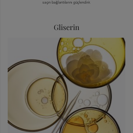
saçın bağlantılarını güçlendirir.
Gliserin