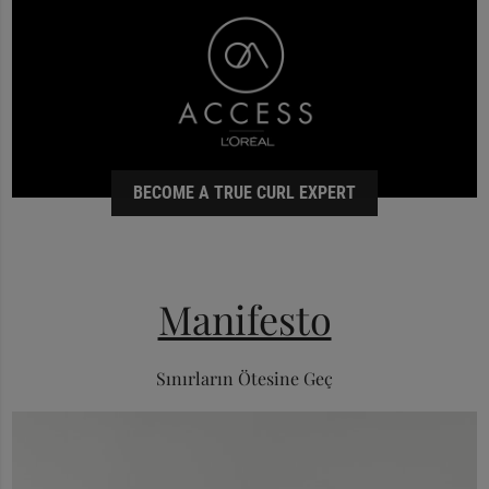
BECOME A TRUE CURL EXPERT
Manifesto
Sınırların Ötesine Geç