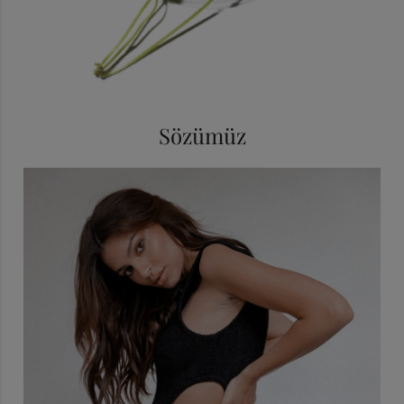
Sözümüz