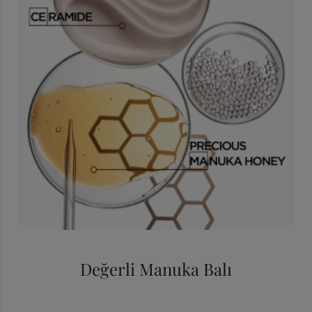
Değerli Manuka Balı