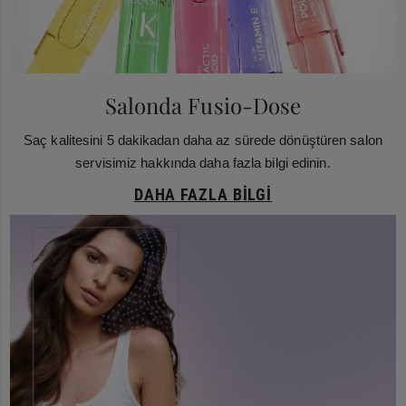
Salonda Fusio-Dose
Saç kalitesini 5 dakikadan daha az sürede dönüştüren salon
servisimiz hakkında daha fazla bilgi edinin.
DAHA FAZLA BILGI