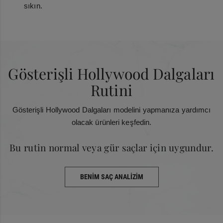
sıkın.
Gösterişli Hollywood Dalgaları
Rutini
Gösterişli Hollywood Dalgaları modelini yapmanıza yardımcı
olacak ürünleri keşfedin.
Bu rutin normal veya gür saçlar için uygundur.
BENİM SAÇ ANALİZİM