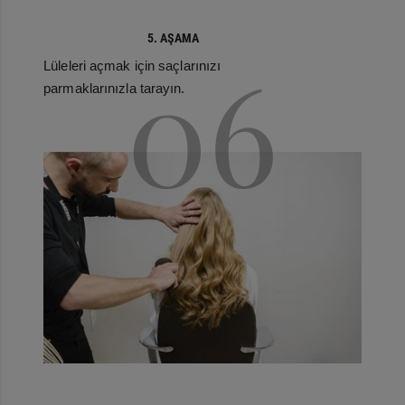
5. AŞAMA
06
Lüleleri açmak için saçlarınızı
parmaklarınızla tarayın.