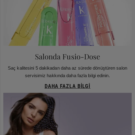
Salonda Fusio-Dose
Saç kalitesini 5 dakikadan daha az sürede dönüştüren salon
servisimiz hakkında daha fazla bilgi edinin.
DAHA FAZLA BILGI