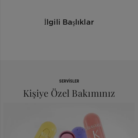
İlgili Başlıklar
SERVISLER
Kişiye Özel Bakımınız