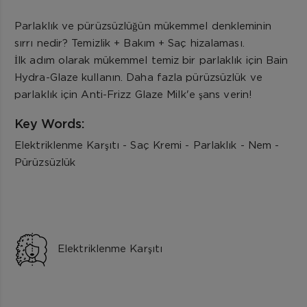
Parlaklık ve pürüzsüzlüğün mükemmel denkleminin
sırrı nedir? Temizlik + Bakım + Saç hizalaması.
İlk adım olarak mükemmel temiz bir parlaklık için Bain
Hydra-Glaze kullanın. Daha fazla pürüzsüzlük ve
parlaklık için Anti-Frizz Glaze Milk'e şans verin!
Key Words:
Elektriklenme Karşıtı - Saç Kremi - Parlaklık - Nem -
Pürüzsüzlük
Elektriklenme Karşıtı