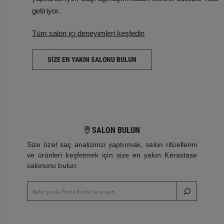
getiriyor.
Tüm salon içi deneyimleri keşfedin
SİZE EN YAKIN SALONU BULUN
SALON BULUN
Size özel saç analizinizi yaptırmak, salon ritüellerini
ve ürünleri keşfetmek için size en yakın Kérastase
salonunu bulun.