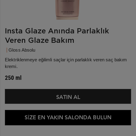
Insta Glaze Anında Parlaklık
Veren Glaze Bakım
Gloss Absolu
Elektriklenmeye eğilimli saçlar için parlaklık veren saç bakım
kremi.
250 ml
SATIN AL
SİZE EN YAKIN SALONDA BULUN