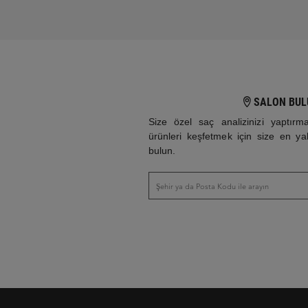
SALON BUL
Size özel saç analizinizi yaptırma
ürünleri keşfetmek için size en y
bulun.