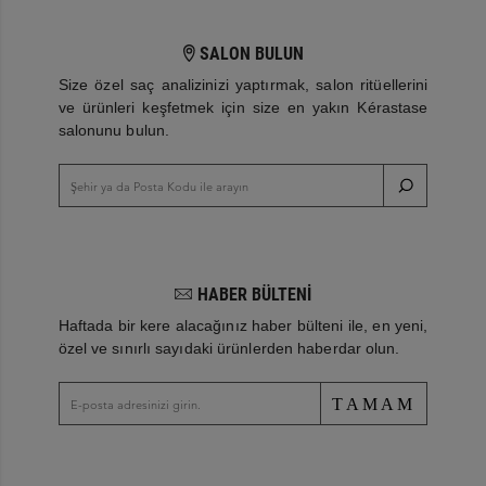
SALON BULUN
Size özel saç analizinizi yaptırmak, salon ritüellerini
ve ürünleri keşfetmek için size en yakın Kérastase
salonunu bulun.
HABER BÜLTENİ
Haftada bir kere alacağınız haber bülteni ile, en yeni,
özel ve sınırlı sayıdaki ürünlerden haberdar olun.
TAMAM