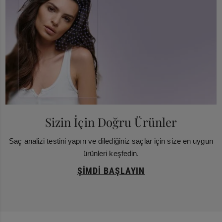
Sizin İçin Doğru Ürünler
Saç analizi testini yapın ve dilediğiniz saçlar için size en uygun
ürünleri keşfedin.
ŞIMDI BAŞLAYIN