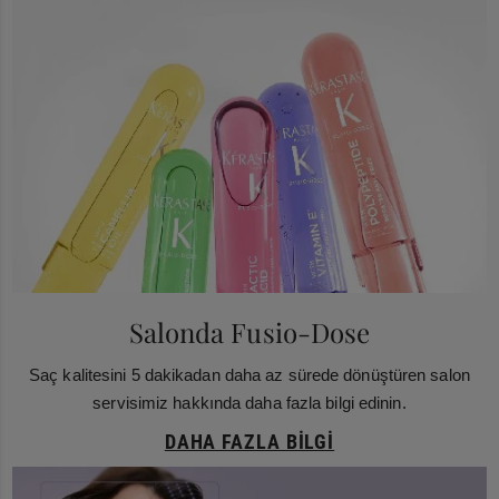
Salonda Fusio-Dose
Saç kalitesini 5 dakikadan daha az sürede dönüştüren salon
servisimiz hakkında daha fazla bilgi edinin.
DAHA FAZLA BILGI