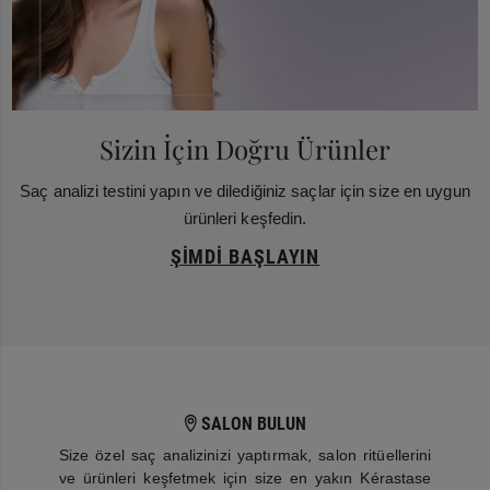
Sizin İçin Doğru Ürünler
Saç analizi testini yapın ve dilediğiniz saçlar için size en uygun
ürünleri keşfedin.
ŞIMDI BAŞLAYIN
SALON BULUN
Size özel saç analizinizi yaptırmak, salon ritüellerini
ve ürünleri keşfetmek için size en yakın Kérastase