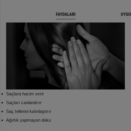
FAYDALARI
UYGU
Saçlara hacim verir
Saçları canlandırır
Saç tellerini kalınlaştırır
Ağırlık yapmayan doku