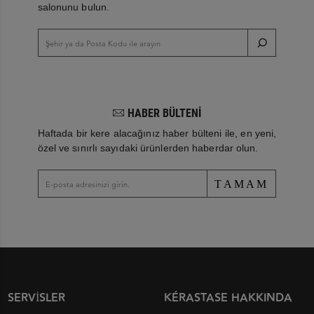
salonunu bulun.
HABER BÜLTENİ
Haftada bir kere alacağınız haber bülteni ile, en yeni,
özel ve sınırlı sayıdaki ürünlerden haberdar olun.
TAMAM
SERVISLER
KÉRASTASE HAKKINDA