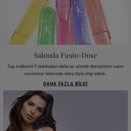
Salonda Fusio-Dose
Saç kalitesini 5 dakikadan daha az sürede dönüştüren salon
servisimiz hakkında daha fazla bilgi edinin.
DAHA FAZLA BILGI