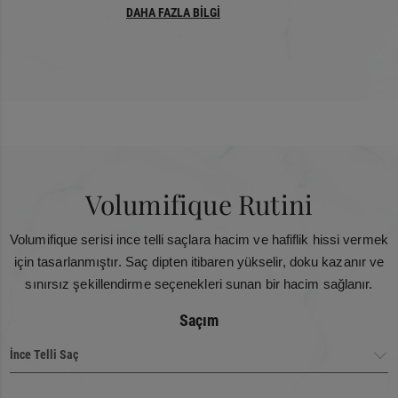
DAHA FAZLA BİLGİ
Volumifique Rutini
Volumifique serisi ince telli saçlara hacim ve hafiflik hissi vermek
için tasarlanmıştır. Saç dipten itibaren yükselir, doku kazanır ve
sınırsız şekillendirme seçenekleri sunan bir hacim sağlanır.
Saçım